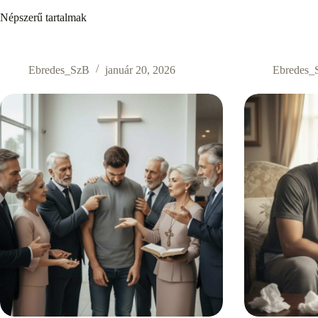
Népszerű tartalmak
Ebredes_SzB
január 20, 2026
Ebredes_