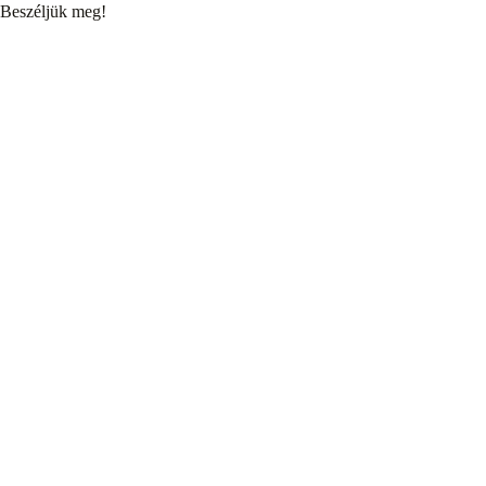
Beszéljük meg!